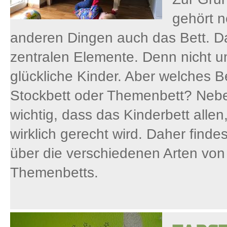
gehört n
anderen Dingen auch das Bett. Das
zentralen Elemente. Denn nicht u
glückliche Kinder. Aber welches Be
Stockbett oder Themenbett? Nebe
wichtig, dass das Kinderbett alle
wirklich gerecht wird. Daher finde
über die verschiedenen Arten von
Themenbetts.