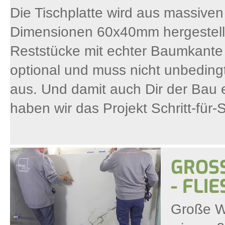
Die Tischplatte wird aus massive
Dimensionen 60x40mm hergestellt
Reststücke mit echter Baumkante 
optional und muss nicht unbedingt
aus. Und damit auch Dir der Bau 
haben wir das Projekt Schritt-für-S
GROSS
FLIES
Große W