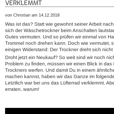
VERKLEMMT
von Christian am 14.12.2018
Was ist das? Statt wie gewohnt seiner Arbeit na
sich der Wäschetrockner beim Anschalten lautstar
Gutes vermuten. Und so prüfen wir einmal von H
Trommel noch drehen kann. Doch wie vermutet, st
einigen Widerstand: Der Trockner dreht sich nicht
Droht jetzt ein Neukauf? So weit sind wir noch ni
Problem zu finden, müssen wir einen Blick in das
Trockners werfen. Und damit Du in einem ähnliche
machen kannst, haben wir das Ganze im folgende
Letztlich war bei uns das Lüfterrad verklemmt. Ab
erraten, warum!