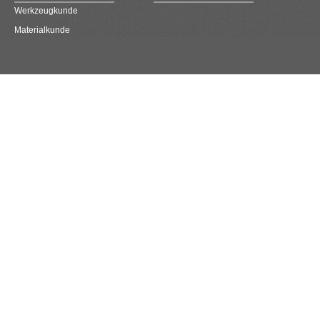
Werkzeugkunde
Materialkunde