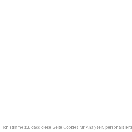
Ich stimme zu, dass diese Seite Cookies für Analysen, personalisie