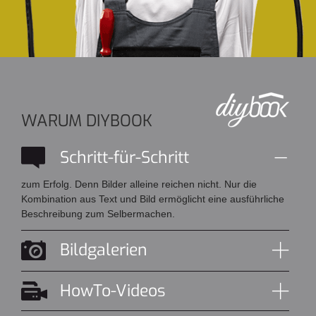
WARUM DIYBOOK
Schritt-für-Schritt
zum Erfolg. Denn Bilder alleine reichen nicht. Nur die
Kombination aus Text und Bild ermöglicht eine ausführliche
Beschreibung zum Selbermachen.
Bildgalerien
HowTo-Videos