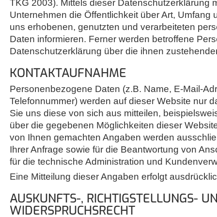
TKG 2003). Mittels dieser Datenschutzerklärung 
Unternehmen die Öffentlichkeit über Art, Umfang
uns erhobenen, genutzten und verarbeiteten pe
Daten informieren. Ferner werden betroffene Pers
Datenschutzerklärung über die ihnen zustehenden
KONTAKTAUFNAHME
Personenbezogene Daten (z.B. Name, E-Mail-Ad
Telefonnummer) werden auf dieser Website nur 
Sie uns diese von sich aus mitteilen, beispielswe
über die gegebenen Möglichkeiten dieser Website 
von Ihnen gemachten Angaben werden ausschließ
Ihrer Anfrage sowie für die Beantwortung von Ans
für die technische Administration und Kundenverw
Eine Mitteilung dieser Angaben erfolgt ausdrücklich
AUSKUNFTS-, RICHTIGSTELLUNGS- U
WIDERSPRUCHSRECHT