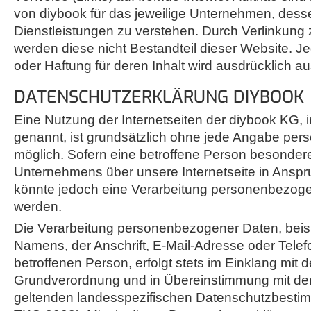
von diybook für das jeweilige Unternehmen, dess
Dienstleistungen zu verstehen. Durch Verlinkung
werden diese nicht Bestandteil dieser Website. J
oder Haftung für deren Inhalt wird ausdrücklich 
DATENSCHUTZERKLÄRUNG DIYBOOK
Eine Nutzung der Internetseiten der diybook KG,
genannt, ist grundsätzlich ohne jede Angabe pe
möglich. Sofern eine betroffene Person besonder
Unternehmens über unsere Internetseite in Ans
könnte jedoch eine Verarbeitung personenbezogen
werden.
Die Verarbeitung personenbezogener Daten, beis
Namens, der Anschrift, E-Mail-Adresse oder Tele
betroffenen Person, erfolgt stets im Einklang mit 
Grundverordnung und in Übereinstimmung mit den
geltenden landesspezifischen Datenschutzbes