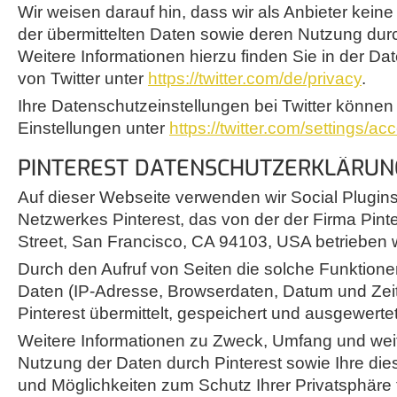
Wir weisen darauf hin, dass wir als Anbieter keine
der übermittelten Daten sowie deren Nutzung durch
Weitere Informationen hierzu finden Sie in der D
von Twitter unter
https://twitter.com/de/privacy
.
Ihre Datenschutzeinstellungen bei Twitter können
Einstellungen unter
https://twitter.com/settings/ac
PINTEREST DATENSCHUTZERKLÄRUN
Auf dieser Webseite verwenden wir Social Plugin
Netzwerkes Pinterest, das von der der Firma Pint
Street, San Francisco, CA 94103, USA betrieben w
Durch den Aufruf von Seiten die solche Funktion
Daten (IP-Adresse, Browserdaten, Datum und Zei
Pinterest übermittelt, gespeichert und ausgewertet
Weitere Informationen zu Zweck, Umfang und weit
Nutzung der Daten durch Pinterest sowie Ihre di
und Möglichkeiten zum Schutz Ihrer Privatsphäre 