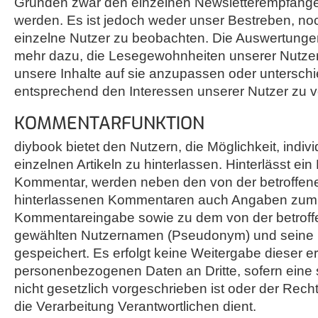
Gründen zwar den einzelnen Newsletterempfäng
werden. Es ist jedoch weder unser Bestreben, no
einzelne Nutzer zu beobachten. Die Auswertungen
mehr dazu, die Lesegewohnheiten unserer Nutze
unsere Inhalte auf sie anzupassen oder unterschie
entsprechend den Interessen unserer Nutzer zu 
KOMMENTARFUNKTION
diybook bietet den Nutzern, die Möglichkeit, indi
einzelnen Artikeln zu hinterlassen. Hinterlässt ein
Kommentar, werden neben den von der betroffen
hinterlassenen Kommentaren auch Angaben zum 
Kommentareingabe sowie zu dem von der betrof
gewählten Nutzernamen (Pseudonym) und seine 
gespeichert. Es erfolgt keine Weitergabe dieser 
personenbezogenen Daten an Dritte, sofern eine
nicht gesetzlich vorgeschrieben ist oder der Rech
die Verarbeitung Verantwortlichen dient.