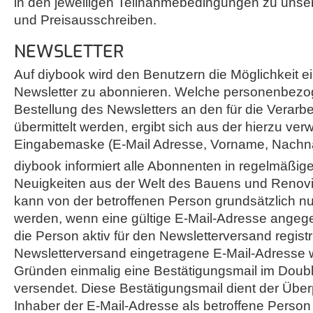
in den jeweiligen Teilnahmebedingungen zu unse
und Preisausschreiben.
NEWSLETTER
Auf diybook wird den Benutzern die Möglichkeit e
Newsletter zu abonnieren. Welche personenbezo
Bestellung des Newsletters an den für die Verarbe
übermittelt werden, ergibt sich aus der hierzu ve
Eingabemaske (E-Mail Adresse, Vorname, Nachn
diybook informiert alle Abonnenten in regelmäßi
Neuigkeiten aus der Welt des Bauens und Renovi
kann von der betroffenen Person grundsätzlich 
werden, wenn eine gültige E-Mail-Adresse angeg
die Person aktiv für den Newsletterversand registri
Newsletterversand eingetragene E-Mail-Adresse w
Gründen einmalig eine Bestätigungsmail im Doubl
versendet. Diese Bestätigungsmail dient der Über
Inhaber der E-Mail-Adresse als betroffene Pers