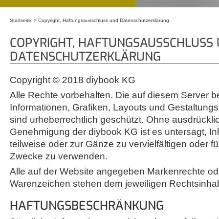
Startseite
Copyright, Haftungsausschluss und Datenschutzerklärung
Sie sind hier
COPYRIGHT, HAFTUNGSAUSSCHLUSS
DATENSCHUTZERKLÄRUNG
Copyright © 2018 diybook KG
Alle Rechte vorbehalten. Die auf diesem Server be
Informationen, Grafiken, Layouts und Gestaltung
sind urheberrechtlich geschützt. Ohne ausdrücklic
Genehmigung der diybook KG ist es untersagt, In
teilweise oder zur Gänze zu vervielfältigen oder fü
Zwecke zu verwenden.
Alle auf der Website angegeben Markenrechte od
Warenzeichen stehen dem jeweiligen Rechtsinhab
HAFTUNGSBESCHRÄNKUNG