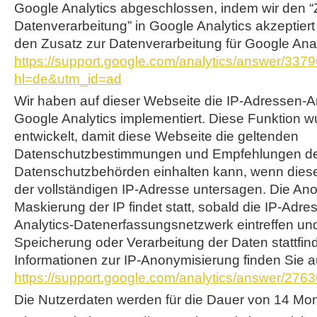
Google Analytics abgeschlossen, indem wir den “
Datenverarbeitung” in Google Analytics akzeptier
den Zusatz zur Datenverarbeitung für Google Analy
https://support.google.com/analytics/answer/337
hl=de&utm_id=ad
Wir haben auf dieser Webseite die IP-Adressen-
Google Analytics implementiert. Diese Funktion 
entwickelt, damit diese Webseite die geltenden
Datenschutzbestimmungen und Empfehlungen de
Datenschutzbehörden einhalten kann, wenn dies
der vollständigen IP-Adresse untersagen. Die An
Maskierung der IP findet statt, sobald die IP-Adr
Analytics-Datenerfassungsnetzwerk eintreffen un
Speicherung oder Verarbeitung der Daten stattfin
Informationen zur IP-Anonymisierung finden Sie a
https://support.google.com/analytics/answer/276
Die Nutzerdaten werden für die Dauer von 14 Mo