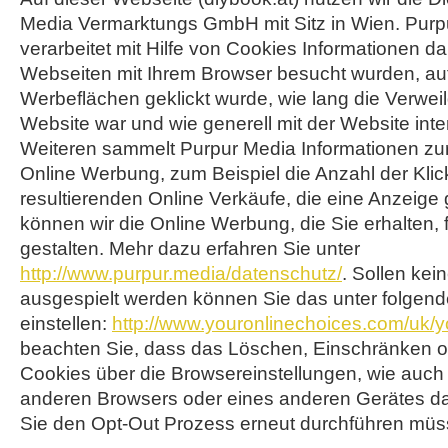
Media Vermarktungs GmbH mit Sitz in Wien. Purp
verarbeitet mit Hilfe von Cookies Informationen d
Webseiten mit Ihrem Browser besucht wurden, au
Werbeflächen geklickt wurde, wie lang die Verweil
Website war und wie generell mit der Website inte
Weiteren sammelt Purpur Media Informationen zur A
Online Werbung, zum Beispiel die Anzahl der Klic
resultierenden Online Verkäufe, die eine Anzeige 
können wir die Online Werbung, die Sie erhalten, f
gestalten. Mehr dazu erfahren Sie unter
http://www.purpur.media/datenschutz/
. Sollen ke
ausgespielt werden können Sie das unter folgen
einstellen:
http://www.youronlinechoices.com/uk/y
beachten Sie, dass das Löschen, Einschränken o
Cookies über die Browsereinstellungen, wie auch
anderen Browsers oder eines anderen Gerätes da
Sie den Opt-Out Prozess erneut durchführen mü