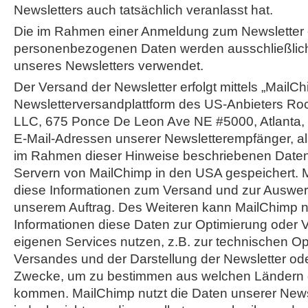
Newsletters auch tatsächlich veranlasst hat.
Die im Rahmen einer Anmeldung zum Newsletter
personenbezogenen Daten werden ausschließlic
unseres Newsletters verwendet.
Der Versand der Newsletter erfolgt mittels „MailCh
Newsletterversandplattform des US-Anbieters Ro
LLC, 675 Ponce De Leon Ave NE #5000, Atlanta,
E-Mail-Adressen unserer Newsletterempfänger, al
im Rahmen dieser Hinweise beschriebenen Daten
Servern von MailChimp in den USA gespeichert.
diese Informationen zum Versand und zur Auswert
unserem Auftrag. Des Weiteren kann MailChimp 
Informationen diese Daten zur Optimierung oder 
eigenen Services nutzen, z.B. zur technischen O
Versandes und der Darstellung der Newsletter oder
Zwecke, um zu bestimmen aus welchen Ländern 
kommen. MailChimp nutzt die Daten unserer New