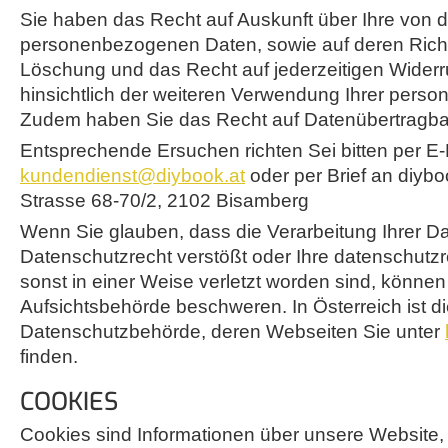
Sie haben das Recht auf Auskunft über Ihre von d
personenbezogenen Daten, sowie auf deren Richt
Löschung und das Recht auf jederzeitigen Widerr
hinsichtlich der weiteren Verwendung Ihrer per
Zudem haben Sie das Recht auf Datenübertragbar
Entsprechende Ersuchen richten Sei bitten per E-
kundendienst@diybook.at
oder per Brief an diyb
Strasse 68-70/2, 2102 Bisamberg
Wenn Sie glauben, dass die Verarbeitung Ihrer D
Datenschutzrecht verstößt oder Ihre datenschutz
sonst in einer Weise verletzt worden sind, können 
Aufsichtsbehörde beschweren. In Österreich ist di
Datenschutzbehörde, deren Webseiten Sie unter
finden.
COOKIES
Cookies sind Informationen über unsere Website,