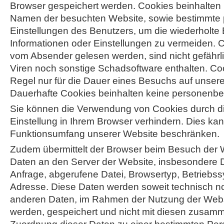
Browser gespeichert werden. Cookies beinhalten
Namen der besuchten Website, sowie bestimmte 
Einstellungen des Benutzers, um die wiederholte
Informationen oder Einstellungen zu vermeiden. 
vom Absender gelesen werden, sind nicht gefähr
Viren noch sonstige Schadsoftware enthalten. Co
Regel nur für die Dauer eines Besuchs auf unser
Dauerhafte Cookies beinhalten keine personenb
Sie können die Verwendung von Cookies durch d
Einstellung in Ihrem Browser verhindern. Dies ka
Funktionsumfang unserer Website beschränken.
Zudem übermittelt der Browser beim Besuch der 
Daten an den Server der Website, insbesondere 
Anfrage, abgerufene Datei, Browsertyp, Betriebs
Adresse. Diese Daten werden soweit technisch n
anderen Daten, im Rahmen der Nutzung der Web
werden, gespeichert und nicht mit diesen zusamm