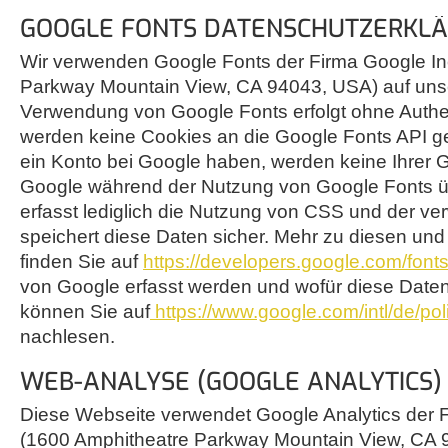
GOOGLE FONTS DATENSCHUTZERKL
Wir verwenden Google Fonts der Firma Google In
Parkway Mountain View, CA 94043, USA) auf unse
Verwendung von Google Fonts erfolgt ohne Authe
werden keine Cookies an die Google Fonts API ge
ein Konto bei Google haben, werden keine Ihrer
Google während der Nutzung von Google Fonts üb
erfasst lediglich die Nutzung von CSS und der v
speichert diese Daten sicher. Mehr zu diesen und
finden Sie auf
https://developers.google.com/fonts
von Google erfasst werden und wofür diese Date
können Sie auf
https://www.google.com/intl/de/poli
nachlesen.
WEB-ANALYSE (GOOGLE ANALYTICS)
Diese Webseite verwendet Google Analytics der F
(1600 Amphitheatre Parkway Mountain View, CA