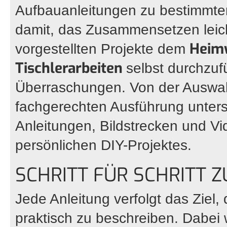
Aufbauanleitungen zu bestimmten
damit, das Zusammensetzen leich
Heim
vorgestellten Projekte dem
Tischlerarbeiten
selbst durchzu
Überraschungen. Von der Auswahl
fachgerechten Ausführung unterstü
Anleitungen, Bildstrecken und V
persönlichen DIY-Projektes.
SCHRITT FÜR SCHRITT 
Jede Anleitung verfolgt das Ziel
praktisch zu beschreiben. Dabei 