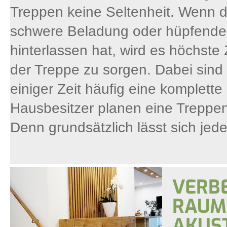
Treppen keine Seltenheit. Wenn d
schwere Beladung oder hüpfende 
hinterlassen hat, wird es höchste
der Treppe zu sorgen. Dabei sind 
einiger Zeit häufig eine komplett
Hausbesitzer planen eine Treppe
Denn grundsätzlich lässt sich jede
VERBE
RAUM
AKUST