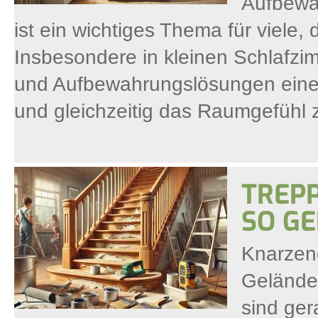
Aufbewa
ist ein wichtiges Thema für viele,
Insbesondere in kleinen Schlafzim
und Aufbewahrungslösungen eine
und gleichzeitig das Raumgefühl 
TREPP
SO GE
Knarzen
Gelände
sind ge