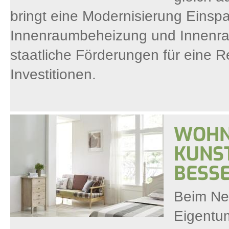
bringt eine Modernisierung Einsp
Innenraumbeheizung und Innenra
staatliche Förderungen für eine 
Investitionen.
WOHN
KUNS
BESSE
Beim Ne
Eigentum