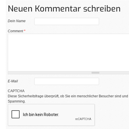
Neuen Kommentar schreiben
Dein Name
Comment
*
E-Mail
CAPTCHA
Diese Sicherheitsfrage überprüft, ob Sie ein menschlicher Besucher sind und
Spamming.