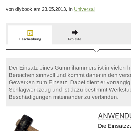
von diybook am 23.05.2013, in
Universal
Beschreibung
Projekte
Der Einsatz eines Gummihammers ist in vielen 
Bereichen sinnvoll und kommt daher in den ver
Gewerken zum Einsatz. Dabei dient er vorrangig 
Schlagwerkzeug und ist dazu bestimmt Werkstü
Beschädigungen miteinander zu verbinden.
ANWENDU
Die Einsatzz