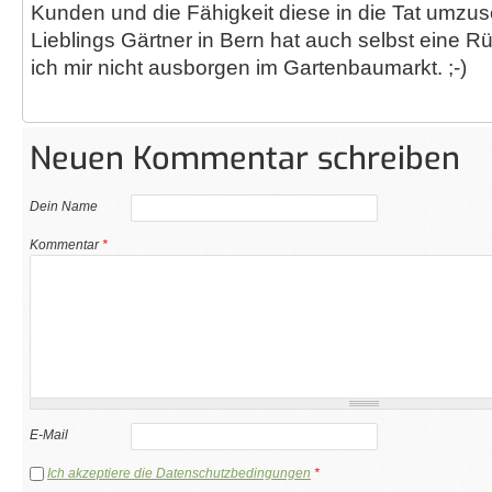
Kunden und die Fähigkeit diese in die Tat umzu
Lieblings Gärtner in Bern hat auch selbst eine Rü
ich mir nicht ausborgen im Gartenbaumarkt. ;-)
Neuen Kommentar schreiben
Dein Name
Kommentar
*
E-Mail
Ich akzeptiere die Datenschutzbedingungen
*