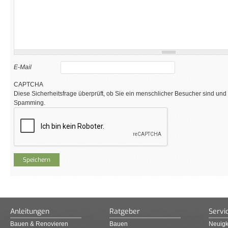
E-Mail
CAPTCHA
Diese Sicherheitsfrage überprüft, ob Sie ein menschlicher Besucher sind und
Spamming.
Anleitungen
Ratgeber
Servi
Bauen & Renovieren
Bauen
Neuigk