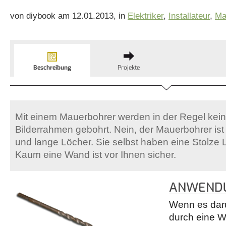
von diybook am 12.01.2013, in
Elektriker
,
Installateur
,
Ma
Beschreibung
Projekte
Mit einem Mauerbohrer werden in der Regel kein
Bilderrahmen gebohrt. Nein, der Mauerbohrer ist 
und lange Löcher. Sie selbst haben eine Stolze
Kaum eine Wand ist vor Ihnen sicher.
ANWENDU
Wenn es dar
durch eine W