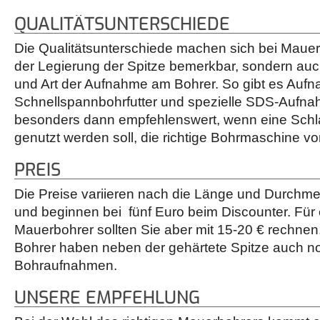
QUALITÄTSUNTERSCHIEDE
Die Qualitätsunterschiede machen sich bei Mauer
der Legierung der Spitze bemerkbar, sondern auc
und Art der Aufnahme am Bohrer. So gibt es Auf
Schnellspannbohrfutter und spezielle SDS-Aufnah
besonders dann empfehlenswert, wenn eine Schl
genutzt werden soll, die richtige Bohrmaschine vo
PREIS
Die Preise variieren nach die Länge und Durchme
und beginnen bei fünf Euro beim Discounter. Für 
Mauerbohrer sollten Sie aber mit 15-20 € rechnen
Bohrer haben neben der gehärtete Spitze auch no
Bohraufnahmen.
UNSERE EMPFEHLUNG