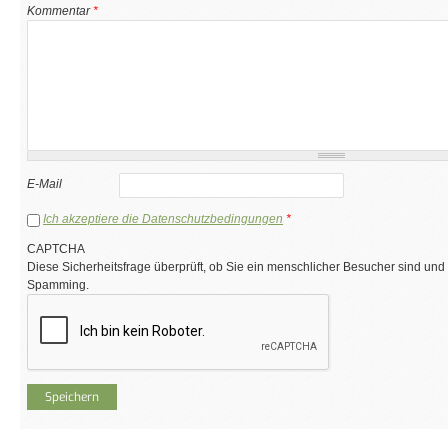
Kommentar
*
E-Mail
Ich akzeptiere die Datenschutzbedingungen
*
CAPTCHA
Diese Sicherheitsfrage überprüft, ob Sie ein menschlicher Besucher sind und
Spamming.