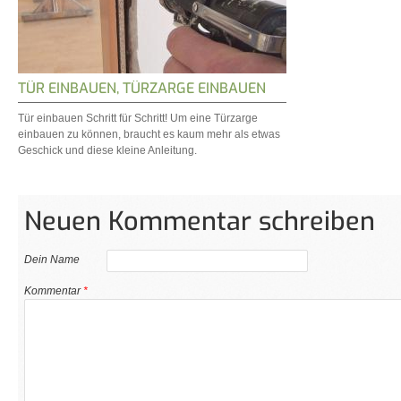
TÜR EINBAUEN, TÜRZARGE EINBAUEN
Tür einbauen Schritt für Schritt! Um eine Türzarge
einbauen zu können, braucht es kaum mehr als etwas
Geschick und diese kleine Anleitung.
Neuen Kommentar schreiben
Dein Name
Kommentar
*