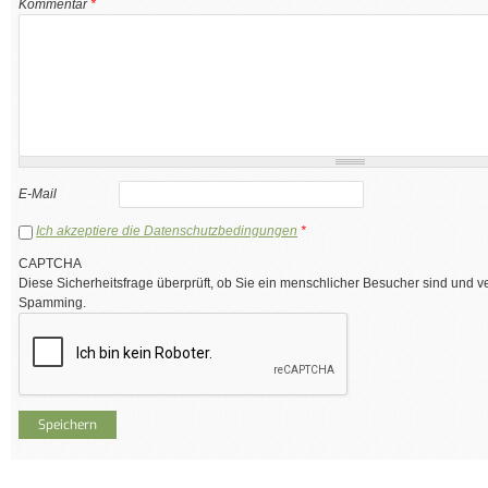
Kommentar
*
E-Mail
Ich akzeptiere die Datenschutzbedingungen
*
CAPTCHA
Diese Sicherheitsfrage überprüft, ob Sie ein menschlicher Besucher sind und v
Spamming.