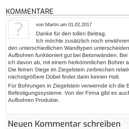
KOMMENTARE
von Martin am 01.02.2017
Danke für den tollen Beitrag.
Ich möchte zusätzlich noch erwähne
den unterschiedlichen Wandtypen unterscheiden 
Aufbohren funktioniert gut bei Betonwänden. Bei
ich davon ab, mit einem herkömmlichen Bohrer
Die feinen Stege im Ziegelstein zerbrechen relati
nächstgrößere Dübel findet darin keinen Halt.
Für Bohrungen in Ziegelstein verwernde ich die 
Befestigungssysteme. Von der Firma gibt es auc
Aufbohren Produkte.
Neuen Kommentar schreiben