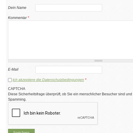
Dein Name
Kommentar
*
E-Mail
Ich akzeptiere die Datenschutzbedingungen
*
CAPTCHA
Diese Sicherheitsfrage überprüft, ob Sie ein menschlicher Besucher sind und
Spamming.