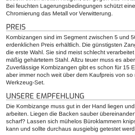
Bei feuchten Lagerungsbedingungen schützt eine
Chromierung das Metall vor Verwitterung.
PREIS
Kombizangen sind im Segment zwischen 5 und 5
erdenklichen Preis erhältlich. Die günstigsten Zan
die erste Wahl. Sie sind meist schlecht verarbeite
mäßig gehärtetem Stahl. Allzu teuer muss es aber
Zuverlässige Kombizangen gibt es schon für 15 Eu
aber immer noch weit über dem Kaufpreis von s
Werkzeug-Set.
UNSERE EMPFEHLUNG
Die Kombizange muss gut in der Hand liegen und 
arbeiten. Liegen die Backen sauber übereinander
scharf? Lassen sich mühelos Büroklammern knip
kann und sollte durchaus ausgiebig getestet werd