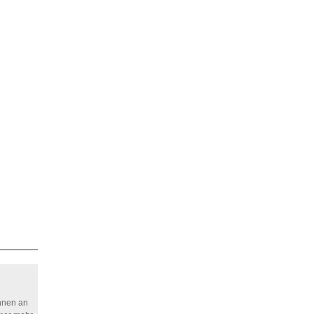
nnen an