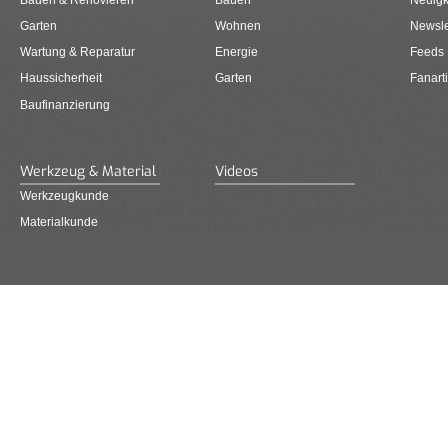
Garten
Wohnen
Newsle
Wartung & Reparatur
Energie
Feeds
Haussicherheit
Garten
Fanarti
Baufinanzierung
Werkzeug & Material
Videos
Werkzeugkunde
Materialkunde