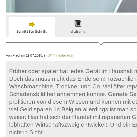
Schritt für Schritt
Bildreihe
von Fred am 11.07.2018, in
DIY
Innenbereich
Früher oder später hat jedes Gerät im Haushalt 
Doch das muss nicht das Ende sein! Tatsächlich
Waschmaschine, Trockner und Co. viel öfter rep
Schadensbild her annehmen könnte. Gerade Se
profitieren von diesem Wissen und können mit
viel Geld sparen. In Belgien allerdings ist man s
weiter: Hier hat sich der Handel mit reparierten
lebhaften Wirtschaftszweig entwickelt. Und ein E
nicht in Sicht.