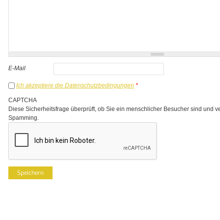
E-Mail
Ich akzeptiere die Datenschutzbedingungen
*
CAPTCHA
Diese Sicherheitsfrage überprüft, ob Sie ein menschlicher Besucher sind und v
Spamming.