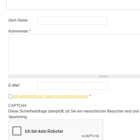
Dein Name
Kommentar
*
E-Mail
Ich akzeptiere die Datenschutzbedingungen
*
CAPTCHA
Diese Sicherheitsfrage überprüft, ob Sie ein menschlicher Besucher sind und
Spamming.