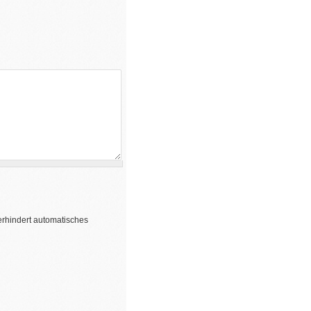
erhindert automatisches