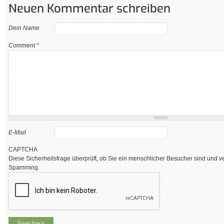
Neuen Kommentar schreiben
Dein Name
Comment
*
E-Mail
CAPTCHA
Diese Sicherheitsfrage überprüft, ob Sie ein menschlicher Besucher sind und v
Spamming.