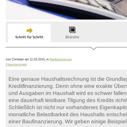
Schritt für Schritt
Bildreihe
von Christian am 11.03.2015, in
Baufinanzierung
Finanzierungen
Eine genaue Haushaltsrechnung ist die Grundlag
Kreditfinanzierung. Denn ohne eine exakte Übe
und Ausgaben im Haushalt wird es schwer fallen
eine dauerhaft leistbare Tilgung des Kredits rich
Schließlich ist nicht nur vorhandenes Eigenkapit
monatliche Belastbarkeit des Haushalts entschei
einer Baufinanzierung. Wir geben einige Beispiele