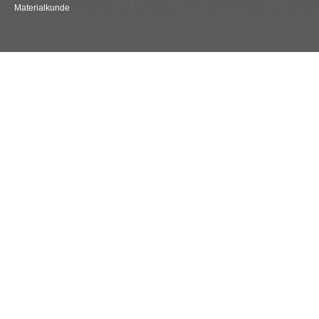
Materialkunde