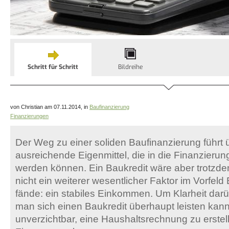
Schritt für Schritt
Bildreihe
von Christian am 07.11.2014, in
Baufinanzierung
Finanzierungen
Der Weg zu einer soliden Baufinanzierung führt 
ausreichende Eigenmittel, die in die Finanzierun
werden können. Ein Baukredit wäre aber trotzd
nicht ein weiterer wesentlicher Faktor im Vorfeld
fände: ein stabiles Einkommen. Um Klarheit darü
man sich einen Baukredit überhaupt leisten kann,
unverzichtbar, eine Haushaltsrechnung zu erstel