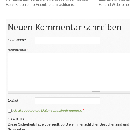
Haus-Bauen ohne Eigenkapital machbar ist.
Für und Wider eine
Neuen Kommentar schreiben
Dein Name
Kommentar
*
E-Mail
Ich akzeptiere die Datenschutzbedingungen
*
CAPTCHA
Diese Sicherheitsfrage überprüft, ob Sie ein menschlicher Besucher sind und
Spamming.