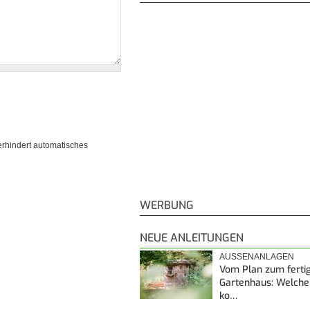
erhindert automatisches
WERBUNG
NEUE ANLEITUNGEN
AUSSENANLAGEN
Vom Plan zum ferti
Gartenhaus: Welche
ko…