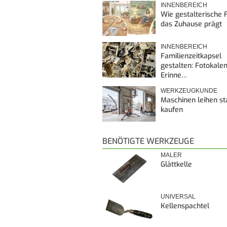
INNENBEREICH
Wie gestalterische F
das Zuhause prägt
INNENBEREICH
Familienzeitkapsel
gestalten: Fotokalen
Erinne…
WERKZEUGKUNDE
Maschinen leihen st
kaufen
BENÖTIGTE WERKZEUGE
MALER
Glättkelle
UNIVERSAL
Kellenspachtel