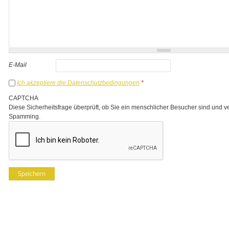
E-Mail
Ich akzeptiere die Datenschutzbedingungen
*
CAPTCHA
Diese Sicherheitsfrage überprüft, ob Sie ein menschlicher Besucher sind und v
Spamming.