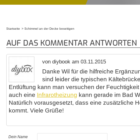
Startseite
Schimmel an der Decke beseitigen
Sie sind hier
AUF DAS KOMMENTAR ANTWORTEN
von diybook am 03.11.2015
Danke Wil für die hilfreiche Ergän
sind leider die typischen Kältebrück
Entlüftung kann man versuchen der Feuchtigkeit
auch eine
Infrarotheizung
kann gerade im Bad W
Natürlich vorausgesetzt, dass eine zusätzliche 
kommt. Viele Grüße!
Dein Name