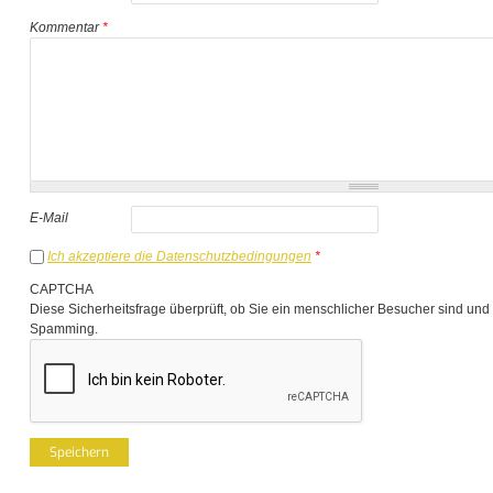
Kommentar
*
E-Mail
Ich akzeptiere die Datenschutzbedingungen
*
CAPTCHA
Diese Sicherheitsfrage überprüft, ob Sie ein menschlicher Besucher sind und
Spamming.