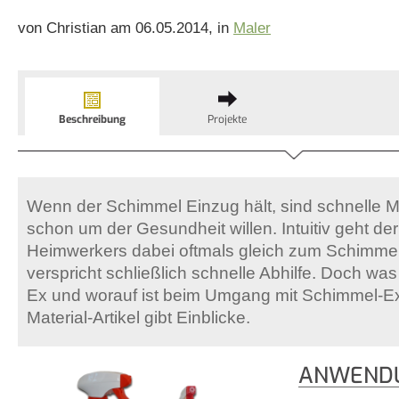
von Christian am 06.05.2014, in
Maler
Beschreibung
Projekte
Wenn der Schimmel Einzug hält, sind schnelle 
schon um der Gesundheit willen. Intuitiv geht der
Heimwerkers dabei oftmals gleich zum Schimme
verspricht schließlich schnelle Abhilfe. Doch wa
Ex und worauf ist beim Umgang mit Schimmel-E
Material-Artikel gibt Einblicke.
ANWENDU