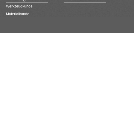
Werkzeugkunde
Materialkunde