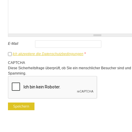
E-Mail
Ich akzeptiere die Datenschutzbedingungen
*
CAPTCHA
Diese Sicherheitsfrage überprüft, ob Sie ein menschlicher Besucher sind und
Spamming.