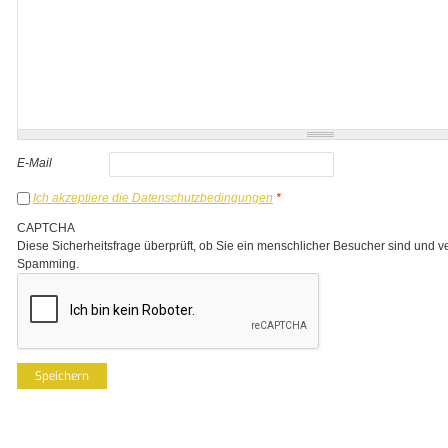
E-Mail
Ich akzeptiere die Datenschutzbedingungen
*
CAPTCHA
Diese Sicherheitsfrage überprüft, ob Sie ein menschlicher Besucher sind und v
Spamming.