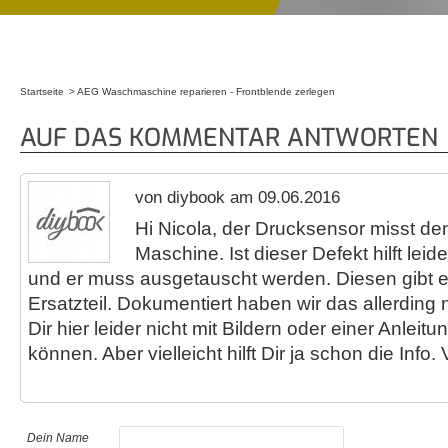
Startseite
AEG Waschmaschine reparieren - Frontblende zerlegen
Sie sind hier
AUF DAS KOMMENTAR ANTWORTEN
von diybook am 09.06.2016
Hi Nicola, der Drucksensor misst de
Maschine. Ist dieser Defekt hilft lei
und er muss ausgetauscht werden. Diesen gibt es
Ersatzteil. Dokumentiert haben wir das allerding 
Dir hier leider nicht mit Bildern oder einer Anleitu
können. Aber vielleicht hilft Dir ja schon die Info.
Dein Name