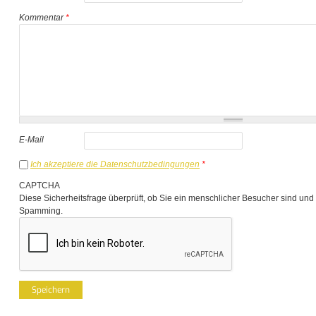
Kommentar
*
E-Mail
Ich akzeptiere die Datenschutzbedingungen
*
CAPTCHA
Diese Sicherheitsfrage überprüft, ob Sie ein menschlicher Besucher sind und
Spamming.