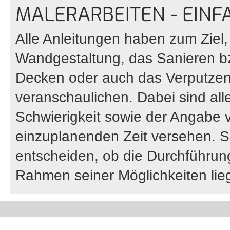
MALERARBEITEN - EINF
Alle Anleitungen haben zum Ziel
Wandgestaltung, das Sanieren 
Decken oder auch das Verputzen
veranschaulichen. Dabei sind all
Schwierigkeit sowie der Angabe 
einzuplanenden Zeit versehen. S
entscheiden, ob die Durchführung 
Rahmen seiner Möglichkeiten lieg