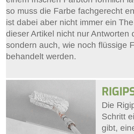
so muss die Farbe fachgerecht e
ist dabei aber nicht immer ein Th
dieser Artikel nicht nur Antworten 
sondern auch, wie noch flüssige F
behandelt werden.
RIGIP
Die Rigi
Schritt 
gibt, ei