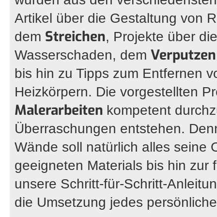
Artikel über die Gestaltung von R
Streichen
dem
, Projekte über d
Verputzen
Wasserschaden, dem
bis hin zu Tipps zum Entfernen 
Heizkörpern. Die vorgestellten Pr
Malerarbeiten
kompetent durchz
Überraschungen entstehen. Denn
Wände soll natürlich alles sein
geeigneten Materials bis hin zur
unsere Schritt-für-Schritt-Anleit
die Umsetzung jedes persönliche