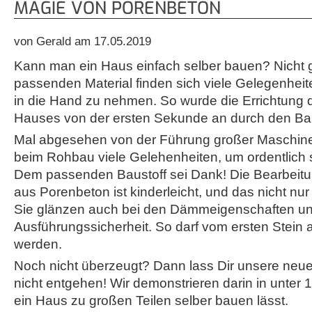
MAGIE VON PORENBETON
von Gerald am 17.05.2019
Kann man ein Haus einfach selber bauen? Nicht 
passenden Material finden sich viele Gelegenheit
in die Hand zu nehmen. So wurde die Errichtung 
Hauses von der ersten Sekunde an durch den Bau
Mal abgesehen von der Führung großer Maschinen
beim Rohbau viele Gelehenheiten, um ordentlich
Dem passenden Baustoff sei Dank! Die Bearbeitu
aus Porenbeton ist kinderleicht, und das nicht nu
Sie glänzen auch bei den Dämmeigenschaften un
Ausführungssicherheit. So darf vom ersten Stein a
werden.
Noch nicht überzeugt? Dann lass Dir unsere neu
nicht entgehen! Wir demonstrieren darin in unter 
ein Haus zu großen Teilen selber bauen lässt.