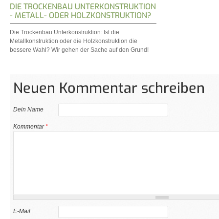
DIE TROCKENBAU UNTERKONSTRUKTION
- METALL- ODER HOLZKONSTRUKTION?
Die Trockenbau Unterkonstruktion: Ist die
Metallkonstruktion oder die Holzkonstruktion die
bessere Wahl? Wir gehen der Sache auf den Grund!
Neuen Kommentar schreiben
Dein Name
Kommentar
*
E-Mail