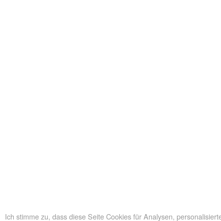
Ich stimme zu, dass diese Seite Cookies für Analysen, personalisie