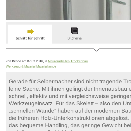
Schritt für Schritt
Bildreihe
von Benno am 07.03.2016, in
Maurerarbeiten
Trockenbau
Werkzeug & Material
Materialkunde
Gerade für Selbermacher sind nicht tragende 
feine Sache. Mit ihnen gelingt der Innenausbau 
schnell, effektiv und mit vergleichsweise gering
Werkzeugeinsatz. Für das Skelett – also den Un
„schnellen Wände“ haben auf der modernen Baust
die früheren Holz-Unterkonstruktionen abgelöst. 
das bequeme Handling, das geringe Gewicht bei g