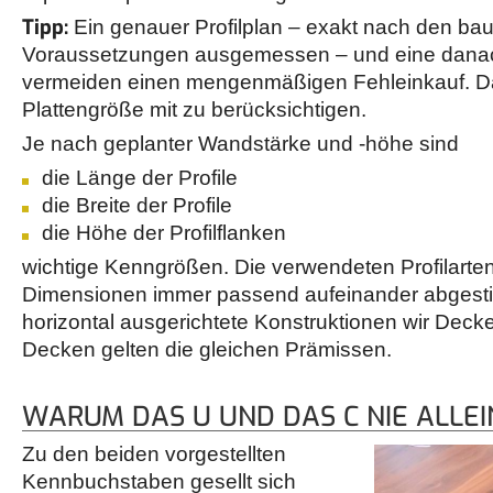
Tipp:
Ein genauer Profilplan – exakt nach den bau
Voraussetzungen ausgemessen – und eine danach 
vermeiden einen mengenmäßigen Fehleinkauf. Dab
Plattengröße mit zu berücksichtigen.
Je nach geplanter Wandstärke und -höhe sind
die Länge der Profile
die Breite der Profile
die Höhe der Profilflanken
wichtige Kenngrößen. Die verwendeten Profilarte
Dimensionen immer passend aufeinander abgesti
horizontal ausgerichtete Konstruktionen wir Dec
Decken gelten die gleichen Prämissen.
WARUM DAS U UND DAS C NIE ALLE
Zu den beiden vorgestellten
Kennbuchstaben gesellt sich