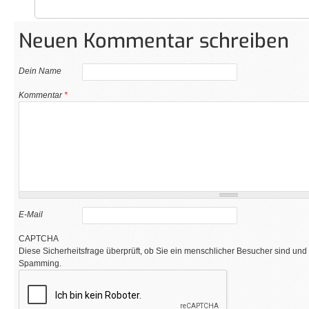
Neuen Kommentar schreiben
Dein Name
Kommentar
*
E-Mail
CAPTCHA
Diese Sicherheitsfrage überprüft, ob Sie ein menschlicher Besucher sind und
Spamming.