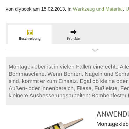
von diybook am 15.02.2013, in
Werkzeug und Material
,
U
Beschreibung
Projekte
Montagekleber ist in vielen Fällen eine echte Alte
Bohrmaschine. Wenn Bohren, Nageln und Schra
sind, kommt er zum Einsatz. Egal ob kleine oder
Außen- oder Innenbereich, Fliese, Fußleiste, Fe
kleinere Ausbesserungsarbeiten: Bombenfester Ha
ANWENDU
Montageklebe