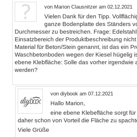
von Marion Clausnitzer am 02.12.2021
Vielen Dank für den Tipp. Vollfläch
ganze Bodenplatte des Ständers v
Durchmesser zu bestreichen. Frage: Edelstahl
Einsatzbereich der Produktbeschreibung nicht
Material für Beton/Stein genannt, ist das ein 
Waschbetonboden wegen der Kiesel hügelig ist
ebene Klebfläche: Solle das vorher irgendwie 
werden?
von diybook am 07.12.2021
Hallo Marion,
eine ebene Klebefläche sorgt für 
daher schon von Vorteil die Fläche zu spacht
Viele Grüße