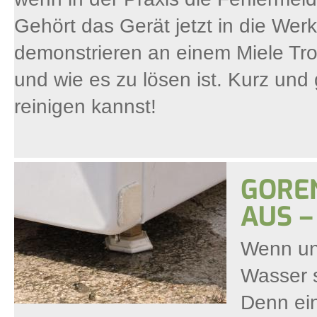
Gehört das Gerät jetzt in die Werk
demonstrieren an einem Miele Troc
und wie es zu lösen ist. Kurz und 
reinigen kannst!
GORE
AUS –
Wenn un
Wasser s
Denn ein