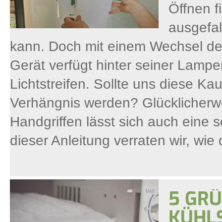
Öffnen f
ausgefal
kann. Doch mit einem Wechsel der 
Gerät verfügt hinter seiner Lam
Lichtstreifen. Sollte uns diese 
Verhängnis werden? Glücklicherwe
Handgriffen lässt sich auch eine
dieser Anleitung verraten wir, wie 
5 GR
KÜHL