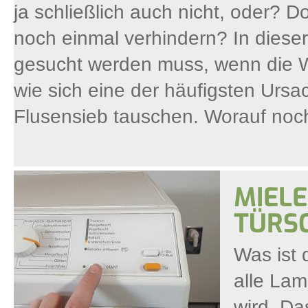
ja schließlich auch nicht, oder? 
noch einmal verhindern? In dieser 
gesucht werden muss, wenn die W
wie sich eine der häufigsten Ursa
Flusensieb tauschen. Worauf noch
MIELE
TÜRS
Was ist 
alle Lam
wird. Da