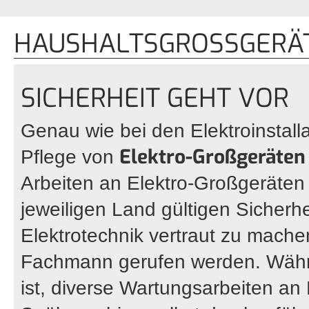
HAUSHALTSGROSSGERÄTE
SICHERHEIT GEHT VOR
Genau wie bei den Elektroinstall
Elektro-Großgeräten
Pflege von
Arbeiten an Elektro-Großgeräten g
jeweiligen Land gültigen Sicherh
Elektrotechnik vertraut zu machen
Fachmann gerufen werden. Wäh
ist, diverse Wartungsarbeiten a