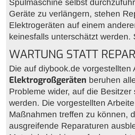
Spülmaschine selbst durchzufüh
Geräte zu verlängern, stehen Re
Elektrogeräten auf einem andere
keinesfalls unterschätzt werden. 
WARTUNG STATT REPAR
Die auf diybook.de vorgestellten
Elektrogroßgeräten
beruhen alle
Probleme wider, auf die Besitzer 
werden. Die vorgestellten Arbeiten
Maßnahmen treffen zu können, 
ausgreifende Reparaturen ausbl