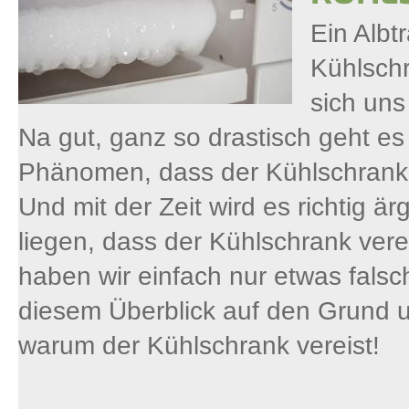
Ein Albt
Kühlschr
sich uns
Na gut, ganz so drastisch geht es
Phänomen, dass der Kühlschrank al
Und mit der Zeit wird es richtig 
liegen, dass der Kühlschrank verei
haben wir einfach nur etwas fals
diesem Überblick auf den Grund u
warum der Kühlschrank vereist!