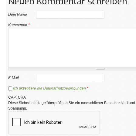
Neuen Kommentar schreiben
Dein Name
Kommentar
*
E-Mail
Ich akzeptiere die Datenschutzbedingungen
*
CAPTCHA
Diese Sicherheitsfrage überprüft, ob Sie ein menschlicher Besucher sind und
Spamming.