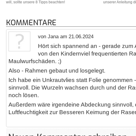
will, sollte unsere 8 Tipps beachten!
unserer Anleitung d
KOMMENTARE
von Jana am 21.06.2024
Hört sich spannend an - gerade zum
von den Kindernviel frequentierten R
Maulwurfschäden. ;)
Also - Rahmen gebaut und losgelegt.
Ich habe ein Unkrautvlies statt Folie genommen 
sinnvoll. Die Wurzeln wachsen durch und der Ra
noch lösen.
Außerdem wäre irgendeine Abdeckung sinnvoll,
Luftfeuchtigkeit zur Besseren Keimung der Ras