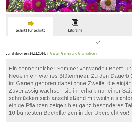
Schritt für Schritt
Bildreihe
von diybook am 16.11.2016, in
Garten
Garten und Grünanlagen
Ein sonnenreicher Sommer verwandelt Beete und
Neue in ein wahres Blütenmeer. Zu den Dauerbl
im Garten gehören dabei ohne Zweifel die einjäh
Zuverlässig wachsen sie innerhalb nur einer Sa
schmücken sich anschließend mit weithin sichtb
einige Pflanzen zeigen hier ganz besonderes Tale
10 buntesten Beetpflanzen in der Übersicht vor!