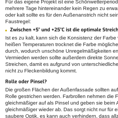
Für das eigene Projekt ist eine Schönwetterperiod
mehrere Tage hintereinander kein Regen zu erwart
oder kalt sollte es für den Außenanstrich nicht sein.
Faustregel:
Zwischen +5° und +25°C ist die optimale Strei
Ist es zu kalt, kann sich die Konsistenz der Farbe
heißen Temperaturen trocknet die Farbe mögliche
durch, wodurch unschöne Unregelmäßigkeiten en
Vermieden werden sollte außerdem direkte Sonne
Streichen, damit es aufgrund von unterschiedlich
nicht zu Fleckenbildung kommt.
Rolle oder Pinsel?
Die großen Flächen der Außenfassade sollten auf 
Rolle gestrichen werden. Farbrollen nehmen die
gleichmäßiger auf als Pinsel und geben sie beim 
gleichmäßiger wieder ab. Das sorgt nicht nur für 
saubere Optik, es kann auch verhindern, dass all