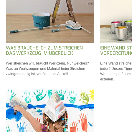
WAS BRAUCHE ICH ZUM STREICHEN -
EINE WAND ST
DAS WERKZEUG IM ÜBERBLICK
VORBEREITUN
Wer streichen will, braucht Werkzeug. Nur welches?
Eine Wand streichen
Was an Werkzeugen und Material beim Streichen
jeder? Unsere Tipps
zwingend nötig ist, verrät dieser Artikel!
Wand ein perfektes
erzielen.