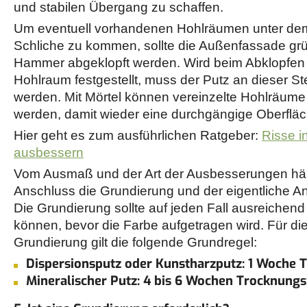
und stabilen Übergang zu schaffen.
Um eventuell vorhandenen Hohlräumen unter dem
Schliche zu kommen, sollte die Außenfassade grü
Hammer abgeklopft werden. Wird beim Abklopfen
Hohlraum festgestellt, muss der Putz an dieser Ste
werden. Mit Mörtel können vereinzelte Hohlräume 
werden, damit wieder eine durchgängige Oberfläc
Hier geht es zum ausführlichen Ratgeber:
Risse i
ausbessern
Vom Ausmaß und der Art der Ausbesserungen hän
Anschluss die Grundierung und der eigentliche An
Die Grundierung sollte auf jeden Fall ausreichen
können, bevor die Farbe aufgetragen wird. Für di
Grundierung gilt die folgende Grundregel:
Dispersionsputz oder Kunstharzputz: 1 Woche 
Mineralischer Putz: 4 bis 6 Wochen Trocknungs