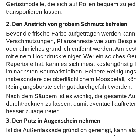
Gerüstmodelle, die sich auf Rollen bequem zu jed
transportieren lassen.
2. Den Anstrich von grobem Schmutz befreien
Bevor die frische Farbe aufgetragen werden kann,
Verschmutzungen, Pflanzenreste wie zum Beispi
oder ähnliches gründlich entfernt werden. Am best
mit einem Hochdruckreiniger. Wer ein solches Gerä
Repertoire hat, kann es sich meist kostengünstig 
im nächsten Baumarkt leihen. Feinere Reinigungs
insbesondere bei oberflächlichem Moosbefall, kö
Reinigungsbürste sehr gut durchgeführt werden.
Nach dem Säubern ist es wichtig, die gesamte A
durchtrocknen zu lassen, damit eventuell auftret
besser zutage treten.
3. Den Putz in Augenschein nehmen
Ist die Außenfassade gründlich gereinigt, kann al