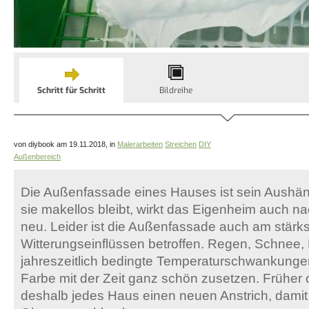
Schritt für Schritt
Bildreihe
von diybook am 19.11.2018, in
Malerarbeiten
Streichen
DIY
Außenbereich
Die Außenfassade eines Hauses ist sein Aushän
sie makellos bleibt, wirkt das Eigenheim auch n
neu. Leider ist die Außenfassade auch am stärk
Witterungseinflüssen betroffen. Regen, Schnee,
jahreszeitlich bedingte Temperaturschwankung
Farbe mit der Zeit ganz schön zusetzen. Früher 
deshalb jedes Haus einen neuen Anstrich, damit 