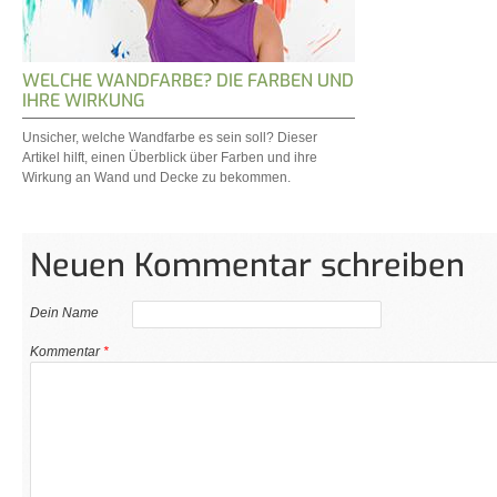
WELCHE WANDFARBE? DIE FARBEN UND
IHRE WIRKUNG
Unsicher, welche Wandfarbe es sein soll? Dieser
Artikel hilft, einen Überblick über Farben und ihre
Wirkung an Wand und Decke zu bekommen.
Neuen Kommentar schreiben
Dein Name
Kommentar
*