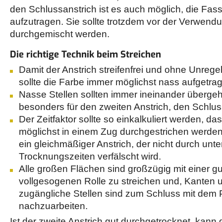
den Schlussanstrich ist es auch möglich, die Fa
aufzutragen. Sie sollte trotzdem vor der Verwend
durchgemischt werden.
Die richtige Technik beim Streichen
Damit der Anstrich streifenfrei und ohne Unregel
sollte die Farbe immer möglichst nass aufgetra
Nasse Stellen sollten immer ineinander übergeh
besonders für den zweiten Anstrich, den Schlus
Der Zeitfaktor sollte so einkalkuliert werden, 
möglichst in einem Zug durchgestrichen werden
ein gleichmäßiger Anstrich, der nicht durch unte
Trocknungszeiten verfälscht wird.
Alle großen Flächen sind großzügig mit einer gu
vollgesogenen Rolle zu streichen und, Kanten 
zugängliche Stellen sind zum Schluss mit dem 
nachzuarbeiten.
Ist der zweite Anstrich gut durchgetrocknet, kann