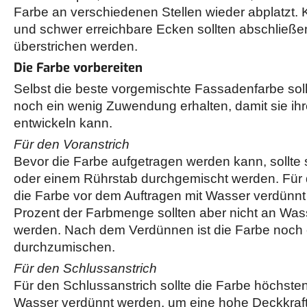
Farbe an verschiedenen Stellen wieder abplatzt. 
und schwer erreichbare Ecken sollten abschließe
überstrichen werden.
Die Farbe vorbereiten
Selbst die beste vorgemischte Fassadenfarbe sol
noch ein wenig Zuwendung erhalten, damit sie ihr
entwickeln kann.
Für den Voranstrich
Bevor die Farbe aufgetragen werden kann, sollte s
oder einem Rührstab durchgemischt werden. Für 
die Farbe vor dem Auftragen mit Wasser verdünnt
Prozent der Farbmenge sollten aber nicht an Wa
werden. Nach dem Verdünnen ist die Farbe noch 
durchzumischen.
Für den Schlussanstrich
Für den Schlussanstrich sollte die Farbe höchsten
Wasser verdünnt werden, um eine hohe Deckkraft