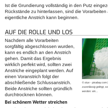
Ist die Grundierung vollständig in den Putz einge
Rückstände zu hinterlassen, sind die Vorarbeite
eigentliche Anstrich kann beginnen.
AUF DIE ROLLE UND LOS
Nachdem alle Vorarbeiten
sorgfältig abgeschlossen wurden,
kann es endlich an den Anstrich
gehen. Damit das Ergebnis
wirklich perfekt wird, sollten zwei
Anstriche eingeplant werden. Auf
einen Voranstrich folgt der
abschließende Schlussanstrich.
© stux - pixabay.com 
zuverlässig gelingt, s
Beide Anstriche sollten gründlich
werden: ein…
durchtrocknen können.
Bei schönem Wetter streichen