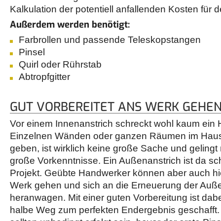
Kalkulation der potentiell anfallenden Kosten für d
Außerdem werden benötigt:
Farbrollen und passende Teleskopstangen
Pinsel
Quirl oder Rührstab
Abtropfgitter
GUT VORBEREITET ANS WERK GEHE
Vor einem Innenanstrich schreckt wohl kaum ein
Einzelnen Wänden oder ganzen Räumen im Haus
geben, ist wirklich keine große Sache und geling
große Vorkenntnisse. Ein Außenanstrich ist da sc
Projekt. Geübte Handwerker können aber auch hie
Werk gehen und sich an die Erneuerung der Auß
heranwagen. Mit einer guten Vorbereitung ist dab
halbe Weg zum perfekten Endergebnis geschafft.