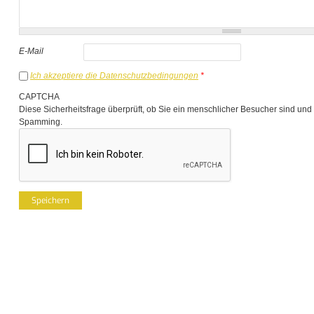
E-Mail
Ich akzeptiere die Datenschutzbedingungen
*
CAPTCHA
Diese Sicherheitsfrage überprüft, ob Sie ein menschlicher Besucher sind und
Spamming.