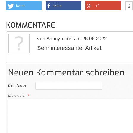
tweet
teilen
+1
KOMMENTARE
von Anonymous am 26.06.2022
Sehr interessanter Artikel.
Neuen Kommentar schreiben
Dein Name
Kommentar
*