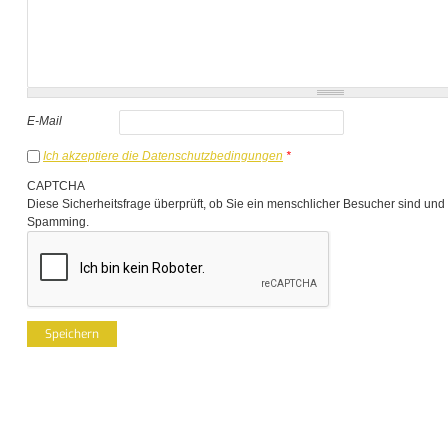
E-Mail
Ich akzeptiere die Datenschutzbedingungen
*
CAPTCHA
Diese Sicherheitsfrage überprüft, ob Sie ein menschlicher Besucher sind und
Spamming.