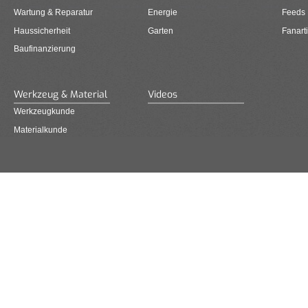
Wartung & Reparatur
Energie
Feeds
Haussicherheit
Garten
Fanarti
Baufinanzierung
Werkzeug & Material
Videos
Werkzeugkunde
Materialkunde