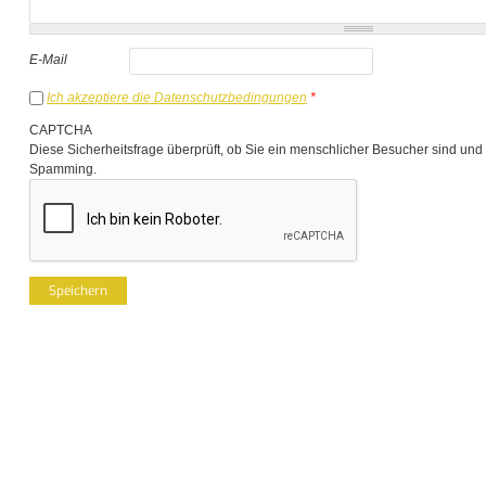
E-Mail
Ich akzeptiere die Datenschutzbedingungen
*
CAPTCHA
Diese Sicherheitsfrage überprüft, ob Sie ein menschlicher Besucher sind und
Spamming.