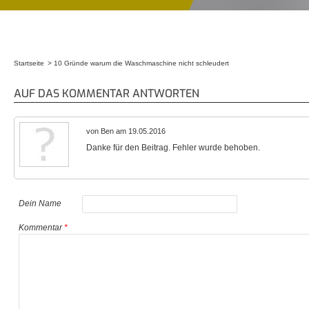
Startseite
10 Gründe warum die Waschmaschine nicht schleudert
Sie sind hier
AUF DAS KOMMENTAR ANTWORTEN
von Ben am 19.05.2016
Danke für den Beitrag. Fehler wurde behoben.
Dein Name
Kommentar
*