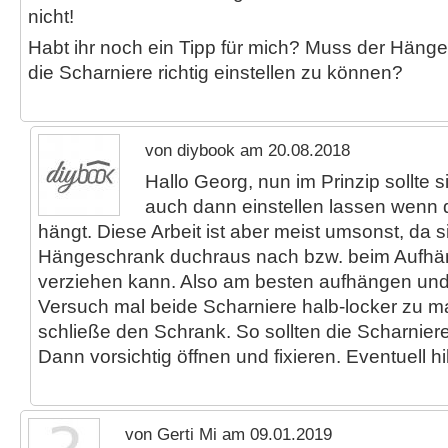
nicht!
Habt ihr noch ein Tipp für mich? Muss der Hän
die Scharniere richtig einstellen zu können?
von diybook am 20.08.2018
Hallo Georg, nun im Prinzip sollte 
auch dann einstellen lassen wenn 
hängt. Diese Arbeit ist aber meist umsonst, da s
Hängeschrank duchraus nach bzw. beim Aufhä
verziehen kann. Also am besten aufhängen und 
Versuch mal beide Scharniere halb-locker zu 
schließe den Schrank. So sollten die Scharniere
Dann vorsichtig öffnen und fixieren. Eventuell h
von Gerti Mi am 09.01.2019