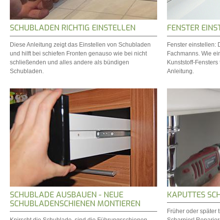
SCHUBLADEN RICHTIG EINSTELLEN
FENSTER EINS
Diese Anleitung zeigt das Einstellen von Schubladen
Fenster einstellen: 
und hilft bei schiefen Fronten genauso wie bei nicht
Fachmanns. Wie ein
schließenden und alles andere als bündigen
Kunststoff-Fensters t
Schubladen.
Anleitung.
SCHUBLADE AUSBAUEN - NEUE
KAPUTTES SC
SCHUBLADENSCHIENEN MONTIEREN
Früher oder später t