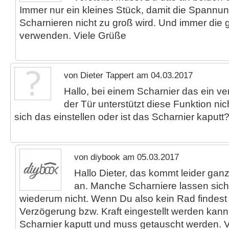
Immer nur ein kleines Stück, damit die Spannu
Scharnieren nicht zu groß wird. Und immer die 
verwenden. Viele Grüße
von Dieter Tappert am 04.03.2017
Hallo, bei einem Scharnier das ein v
der Tür unterstützt diese Funktion nic
sich das einstellen oder ist das Scharnier kaputt
von diybook am 05.03.2017
Hallo Dieter, das kommt leider gan
an. Manche Scharniere lassen sich 
wiederum nicht. Wenn Du also kein Rad findest
Verzögerung bzw. Kraft eingestellt werden kann 
Scharnier kaputt und muss getauscht werden. 