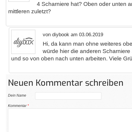
4 Scharniere hat? Oben oder unten a
mittleren zuletzt?
von diybook am 03.06.2019
Hi, da kann man ohne weiteres obe
würde hier die anderen Scharniere 
und so von oben nach unten arbeiten. Viele Gr
Neuen Kommentar schreiben
Dein Name
Kommentar
*