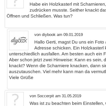
Habe ein Holzkasterl mit Scharnieren,
zudrücken musste. Seither knackt da
Öffnen und Schließen. Was tun?
von diybook am 09.01.2019
Hallo Gerti, magst Du uns ein Foto
Adresse schicken. Ein Holzkasterl
unterschiedlich ausfallen. Am besten auch ein 
Aber schon jetzt zwei Hinweise: Kann es sein, 
knackt? Wenn die Scharniere knacken, dann si
auszutauschen. Viel mehr kann man da vermutl
Viele Grüße
von Soccerpit am 31.05.2019
Was ist zu beachten beim Einstellen,