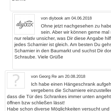
von diybook am 04.06.2018
Ohne jetzt nachgesehen zu hab
sein. Aber wir können gerne mal
nur relativ unsicher, was Dir diese Angabe hilf
jedes Scharnier ist gleich. Am besten Du geh
Scharnier in den Baumarkt und suchst Dir do
Schraube. Viele Grüße
von Georg Re am 20.08.2018
Ich habe einen Hängeschrank aufge
vergebens die Scharniere einzustellen
dass die Tür des Schrankes immer unten angeht 
öffnen bzw schließen lässt!
Habe schon diverse Möglichkeiten versucht und i