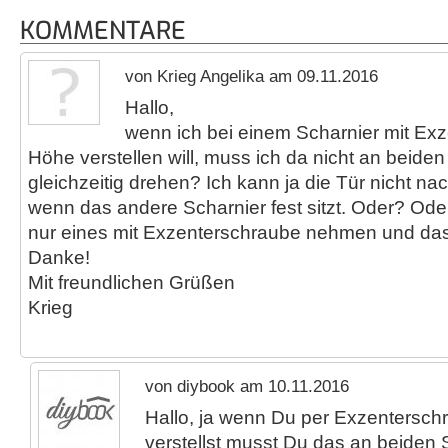
KOMMENTARE
von Krieg Angelika am 09.11.2016
Hallo,
wenn ich bei einem Scharnier mit Ex
Höhe verstellen will, muss ich da nicht an beide
gleichzeitig drehen? Ich kann ja die Tür nicht n
wenn das andere Scharnier fest sitzt. Oder? Oder 
nur eines mit Exzenterschraube nehmen und da
Danke!
Mit freundlichen Grüßen
Krieg
von diybook am 10.11.2016
Hallo, ja wenn Du per Exzentersch
verstellst musst Du das an beiden