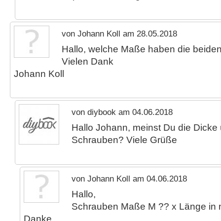
von Johann Koll am 28.05.2018
Hallo, welche Maße haben die beiden
Vielen Dank
Johann Koll
von diybook am 04.06.2018
Hallo Johann, meinst Du die Dicke 
Schrauben? Viele Grüße
von Johann Koll am 04.06.2018
Hallo,
Schrauben Maße M ?? x Länge in
Danke