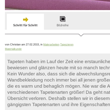
Schritt für Schritt
Bildreihe
von Christian am 27.02.2015, in
Malerarbeiten
Tapezieren
Materialkunde
Tapeten haben im Lauf der Zeit eine erstaunlich
bewiesen und glänzen heute mit so manch techn
Kein Wunder also, dass sich die abwechslungsr
Wandbekleidung noch immer bei all jenen großer B
die es warm und behaglich mögen. Nie war die 
verschiedenen Tapetenarten größer! Da geht natü
Übersicht verloren. Deshalb stellen wir in diesem
gängigsten Tapetenarten und ihre Eigenschaften