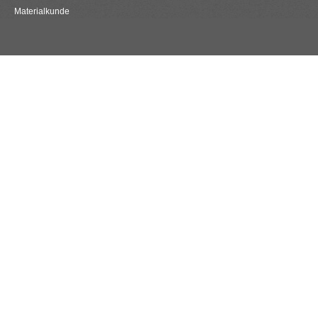
Materialkunde