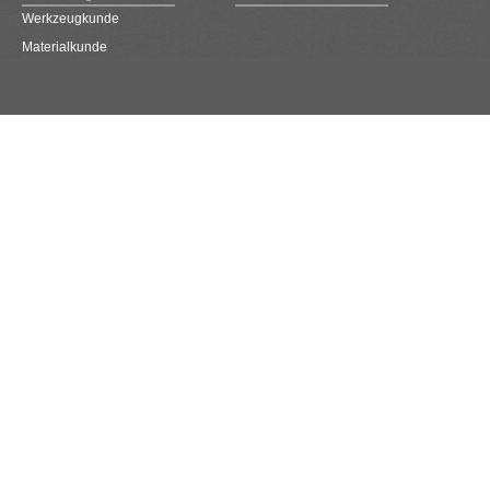
Werkzeugkunde
Materialkunde