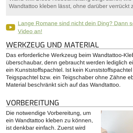
Wandtattoo kleben lässt, ohne darüber verrückt 
Lange Romane sind nicht dein Ding? Dann s
Video an!
WERKZEUG UND MATERIAL
Das erforderliche Werkzeug beim Wandtattoo-Kleb
überschaubar, denn gebraucht werden lediglich
ein Kunststoffspachtel. Ist kein Kunststoffspachtel
Teigspachtel bzw. ein Teigschaber ohne Zähne eb
Material beschränkt sich auf das Wandtattoo.
VORBEREITUNG
Die notwendige Vorbereitung, um
ein Wandtattoo kleben zu können,
ist denkbar einfach. Zuerst wird