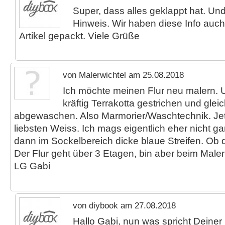
Super, dass alles geklappt hat. Un
Hinweis. Wir haben diese Info auch
Artikel gepackt. Viele Grüße
von Malerwichtel am 25.08.2018
Ich möchte meinen Flur neu malern. 
kräftig Terrakotta gestrichen und glei
abgewaschen. Also Marmorier/Waschtechnik. J
liebsten Weiss. Ich mags eigentlich eher nicht 
dann im Sockelbereich dicke blaue Streifen. Ob
Der Flur geht über 3 Etagen, bin aber beim Malern
LG Gabi
von diybook am 27.08.2018
Hallo Gabi, nun was spricht Dein