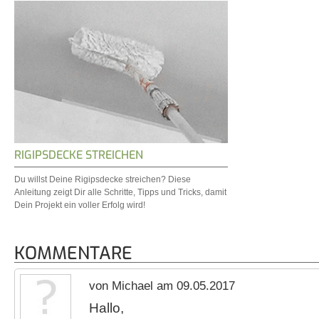
RIGIPSDECKE STREICHEN
Du willst Deine Rigipsdecke streichen? Diese
Anleitung zeigt Dir alle Schritte, Tipps und Tricks, damit
Dein Projekt ein voller Erfolg wird!
KOMMENTARE
von Michael am 09.05.2017
Hallo,