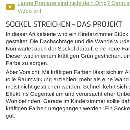
Lange Romane sind nicht dein Ding? Dann s
Video an!
SOCKEL STREICHEN - DAS PROJEKT
In dieser Artikelserie wird ein Kinderzimmer Stück
gestaltet. Die Dachschräge und die Wände wurden
Nun wartet auch der Sockel darauf, eine neue F
Dieser wird in einem kräftigen Grün gestrichen, um 
Farbe zu sorgen.
Aber Vorsicht: Mit kräftigen Farben lässt sich im 
tolle Raumwirkung erziehlen, mehr als eine Wand 
meist nicht gestrichen werden. Schnell kehrt sich 
Effekt ins Gegenteil um und verursacht eher Unb
Wohlbefinden. Gerade im Kinderzimmer sollte da
kräftigen Farben umgegangen werden. Ein Sockel
gut.