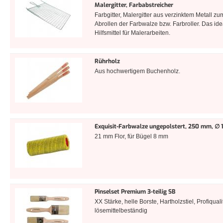
Malergitter, Farbabstreicher
Farbgitter, Malergitter aus verzinktem Metall zu
Abrollen der Farbwalze bzw. Farbroller. Das ide
Hilfsmittel für Malerarbeiten.
Rührholz
Aus hochwertigem Buchenholz.
Exquisit-Farbwalze ungepolstert, 250 mm, ∅
21 mm Flor, für Bügel 8 mm
Pinselset Premium 3-teilig SB
XX Stärke, helle Borste, Hartholzstiel, Profiqualit
lösemittelbeständig