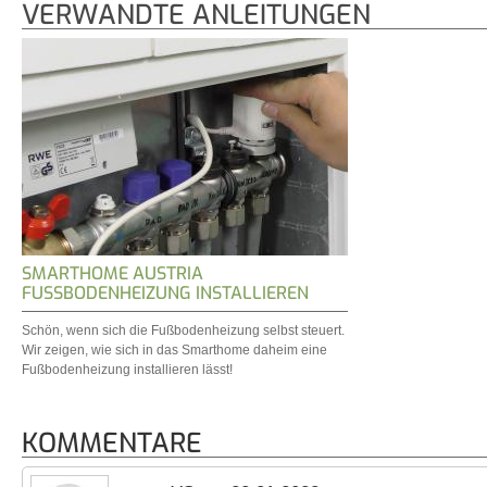
VERWANDTE ANLEITUNGEN
SMARTHOME AUSTRIA
FUSSBODENHEIZUNG INSTALLIEREN
Schön, wenn sich die Fußbodenheizung selbst steuert.
Wir zeigen, wie sich in das Smarthome daheim eine
Fußbodenheizung installieren lässt!
KOMMENTARE