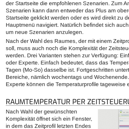
der Startseite die empfohlenen Szenarien. Zum A
Szenarien kann dann entweder das Plus am ober
Startseite geklickt werden oder es wird direkt zu 
Hauptmenü navigiert. Natürlich befindet sich auc
um neue Szenarien anzulegen.
Nach der Wahl des Raumes, der mit einem Zeitprof
soll, muss auch noch die Komplexität der Zeitst
werden. Drei Varianten stehen zur Verfügung: Einf
oder Experte. Einfach bedeutet, dass das Temperat
Tagen (Mo-So) dasselbe ist. Fortgeschritten untert
Bereiche, nämlich wochentags und Wochenende. 
Experte können die Temperaturprofile tageweise e
RAUMTEMPERATUR PER ZEITSTEUER
Nach Wahl der gewünschten
Komplexität öffnet sich ein Fenster,
in dem das Zeitprofil letzten Endes