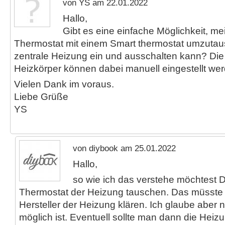
von YS am 22.01.2022
Hallo,
Gibt es eine einfache Möglichkeit, 
Thermostat mit einem Smart thermostat umzutaus
zentrale Heizung ein und ausschalten kann? Die 
Heizkörper können dabei manuell eingestellt we
Vielen Dank im voraus.
Liebe Grüße
YS
von diybook am 25.01.2022
Hallo,
so wie ich das verstehe möchtest D
Thermostat der Heizung tauschen. Das müsste
Hersteller der Heizung klären. Ich glaube aber 
möglich ist. Eventuell sollte man dann die Heiz