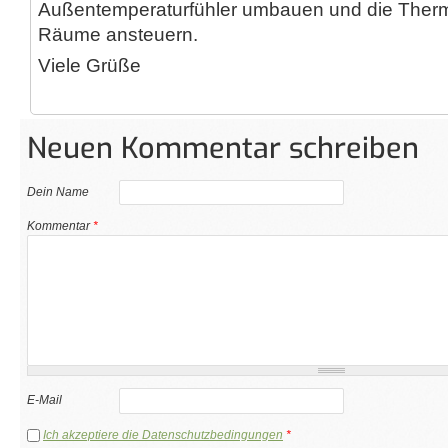
Außentemperaturfühler umbauen und die Thermo
Räume ansteuern.
Viele Grüße
Neuen Kommentar schreiben
Dein Name
Kommentar
*
E-Mail
Ich akzeptiere die Datenschutzbedingungen
*