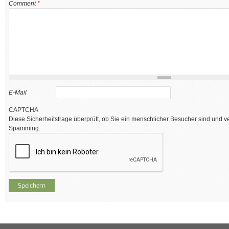
Comment
*
E-Mail
CAPTCHA
Diese Sicherheitsfrage überprüft, ob Sie ein menschlicher Besucher sind und v
Spamming.