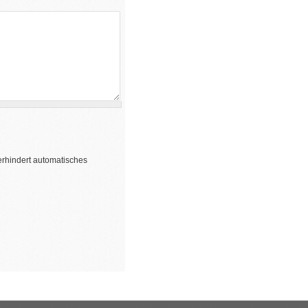
erhindert automatisches