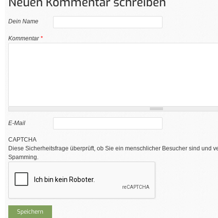
Neuen Kommentar schreiben
Dein Name
Kommentar
*
E-Mail
CAPTCHA
Diese Sicherheitsfrage überprüft, ob Sie ein menschlicher Besucher sind und v
Spamming.