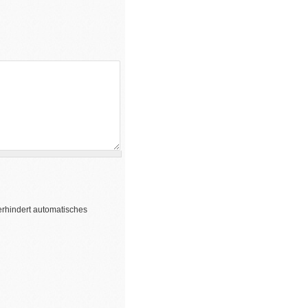
erhindert automatisches