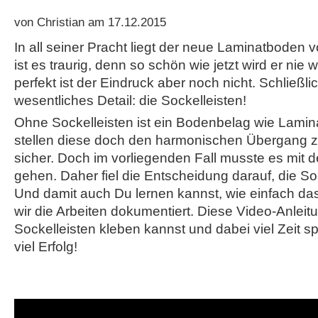
von Christian am 17.12.2015
In all seiner Pracht liegt der neue Laminatboden 
ist es traurig, denn so schön wie jetzt wird er nie
perfekt ist der Eindruck aber noch nicht. Schließlic
wesentliches Detail: die Sockelleisten!
Ohne Sockelleisten ist ein Bodenbelag wie Lamina
stellen diese doch den harmonischen Übergang 
sicher. Doch im vorliegenden Fall musste es mit 
gehen. Daher fiel die Entscheidung darauf, die So
Und damit auch Du lernen kannst, wie einfach das
wir die Arbeiten dokumentiert. Diese Video-Anleitu
Sockelleisten kleben kannst und dabei viel Zeit s
viel Erfolg!