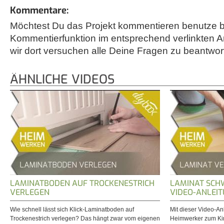
Kommentare:
Möchtest Du das Projekt kommentieren benutze bi
Kommentierfunktion im entsprechend verlinkten A
wir dort versuchen alle Deine Fragen zu beantwor
ÄHNLICHE VIDEOS
LAMINATBODEN AUF TROCKENESTRICH
LAMINAT SCH
VERLEGEN
VIDEO-ANLEI
Wie schnell lässt sich Klick-Laminatboden auf
Mit dieser Video-An
Trockenestrich verlegen? Das hängt zwar vom eigenen
Heimwerker zum Ki