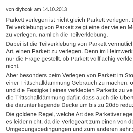
von diybook am 14.10.2013
Parkett verlegen ist nicht gleich Parkett verlegen.
Teilverklebung von Parkett zeigt eine der vielen M
zu verlegen, nämlich die Teilverklebung.
Dabei ist die Teilverklebung von Parkett vermutli
Art, einen Parkett zu verlegen. Denn im Heimwerk
nur die Frage gestellt, ob Parkett vollflächig verkl
nicht.
Aber besonders beim Verlegen von Parkett im Sto
einer Trittschalldämmung Gebrauch zu machen, o
und die Festigkeit eines verklebten Parketts zu ve
die Trittschalldämmung dafür, dass auch die Übert
die darunter liegende Decke um bis zu 20db reduz
Die goldene Regel, welche Art des Parkettverlegens
es leider nicht, da die Verlegeart zum einen von d
Umgebungsbedingungen und zum anderen sehr 