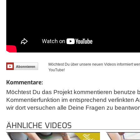
Möchtest Du über unsere neuen Videos informiert we
Abonnieren
YouTube!
Kommentare:
Möchtest Du das Projekt kommentieren benutze bi
Kommentierfunktion im entsprechend verlinkten A
wir dort versuchen alle Deine Fragen zu beantwor
ÄHNLICHE VIDEOS