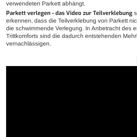
verwendeten Parkett abhängt.
Parkett verlegen - das Video zur Teilverklebung
s
erkennen, dass die Teilverklebung von Parkett nich
die schwimmende Verlegung. In Anbetracht des e
Trittkomforts sind die dadurch entstehenden Mehr
vernachlässigen.