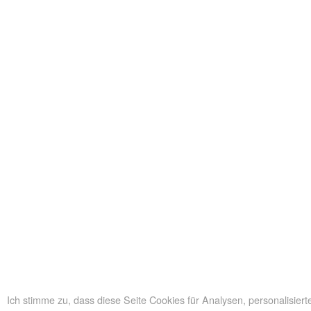
Ich stimme zu, dass diese Seite Cookies für Analysen, personalisie