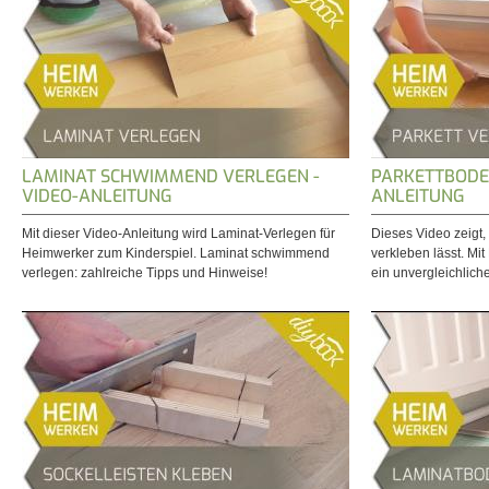
LAMINAT SCHWIMMEND VERLEGEN -
PARKETTBODEN
VIDEO-ANLEITUNG
ANLEITUNG
Mit dieser Video-Anleitung wird Laminat-Verlegen für
Dieses Video zeigt, 
Heimwerker zum Kinderspiel. Laminat schwimmend
verkleben lässt. Mi
verlegen: zahlreiche Tipps und Hinweise!
ein unvergleichlich