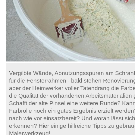
Vergilbte Wände, Abnutzungsspuren am Schrank,
für die Fensterrahmen - bald stehen Renovierun
aber der Heimwerker voller Tatendrang die Farbe 
die Qualität der vorhandenen Arbeitsmaterialien 
Schafft der alte Pinsel eine weitere Runde? Kan
Farbrolle noch ein gutes Ergebnis erzielt werden?
nach wie vor einsatzbereit? Und woran lässt sic
erkennen? Hier einige hilfreiche Tipps zu gebra
Malerwerkzeug!