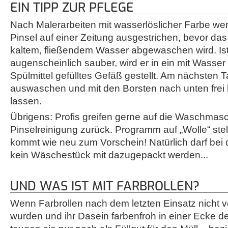
EIN TIPP ZUR PFLEGE
Nach Malerarbeiten mit wasserlöslicher Farbe we
Pinsel auf einer Zeitung ausgestrichen, bevor da
kaltem, fließendem Wasser abgewaschen wird. Ist
augenscheinlich sauber, wird er in ein mit Wass
Spülmittel gefülltes Gefäß gestellt. Am nächsten
auswaschen und mit den Borsten nach unten frei
lassen.
Übrigens: Profis greifen gerne auf die Waschmasc
Pinselreinigung zurück. Programm auf „Wolle“ stel
kommt wie neu zum Vorschein! Natürlich darf be
kein Wäschestück mit dazugepackt werden...
UND WAS IST MIT FARBROLLEN?
Wenn Farbrollen nach dem letzten Einsatz nicht v
wurden und ihr Dasein farbenfroh in einer Ecke de