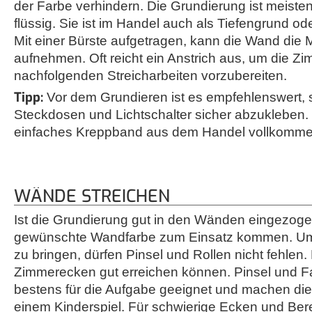
der Farbe verhindern. Die Grundierung ist meiste
flüssig. Sie ist im Handel auch als Tiefengrund ode
Mit einer Bürste aufgetragen, kann die Wand die 
aufnehmen. Oft reicht ein Anstrich aus, um die Z
nachfolgenden Streicharbeiten vorzubereiten.
Tipp:
Vor dem Grundieren ist es empfehlenswert, s
Steckdosen und Lichtschalter sicher abzukleben. H
einfaches Kreppband aus dem Handel vollkomme
WÄNDE STREICHEN
Ist die Grundierung gut in den Wänden eingezogen
gewünschte Wandfarbe zum Einsatz kommen. Um
zu bringen, dürfen Pinsel und Rollen nicht fehlen. 
Zimmerecken gut erreichen können. Pinsel und Fa
bestens für die Aufgabe geeignet und machen die
einem Kinderspiel. Für schwierige Ecken und Bere