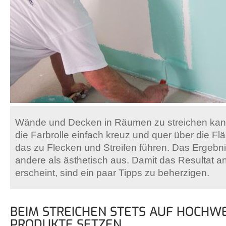
Wände und Decken in Räumen zu streichen kann
die Farbrolle einfach kreuz und quer über die Fl
das zu Flecken und Streifen führen. Das Ergebnis
andere als ästhetisch aus. Damit das Resultat 
erscheint, sind ein paar Tipps zu beherzigen.
BEIM STREICHEN STETS AUF HOCHW
PRODUKTE SETZEN