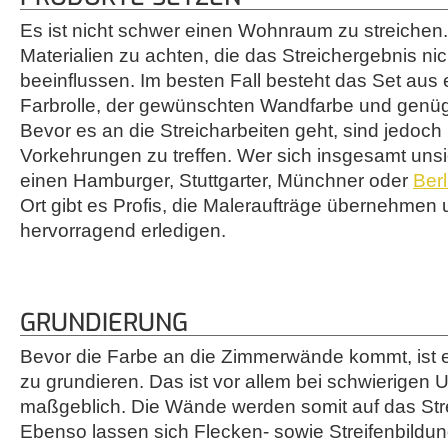
Es ist nicht schwer einen Wohnraum zu streichen. 
Materialien zu achten, die das Streichergebnis nic
beeinflussen. Im besten Fall besteht das Set aus 
Farbrolle, der gewünschten Wandfarbe und genü
Bevor es an die Streicharbeiten geht, sind jedoch
Vorkehrungen zu treffen. Wer sich insgesamt unsic
einen Hamburger, Stuttgarter, Münchner oder
Berl
Ort gibt es Profis, die Maleraufträge übernehmen
hervorragend erledigen.
GRUNDIERUNG
Bevor die Farbe an die Zimmerwände kommt, ist e
zu grundieren. Das ist vor allem bei schwierigen
maßgeblich. Die Wände werden somit auf das Stre
Ebenso lassen sich Flecken- sowie Streifenbildun