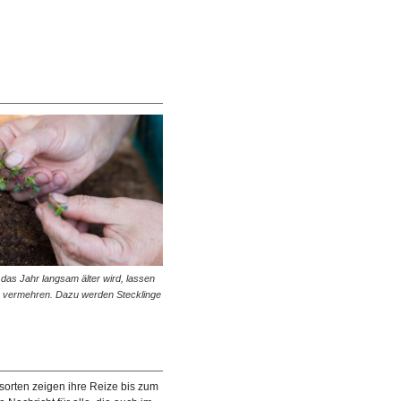
das Jahr langsam älter wird, lassen
en vermehren. Dazu werden Stecklinge
orten zeigen ihre Reize bis zum